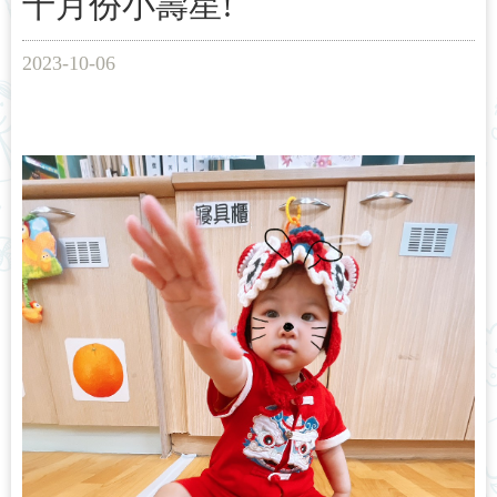
十月份小壽星!
2023-10-06