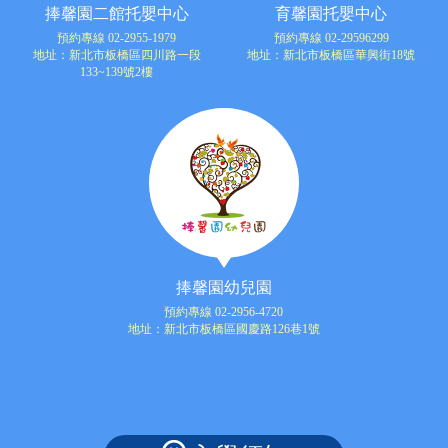
捧馨園二館托嬰中心
育馨園托嬰中心
預約專線 02-2955-1979
預約專線 02-29596299
地址：新北市板橋區四川路一段
地址：新北市板橋區華興街18號
133~139號2樓
捧馨園幼兒園
預約專線 02-2956-4720
地址：新北市板橋區國慶路126巷1號